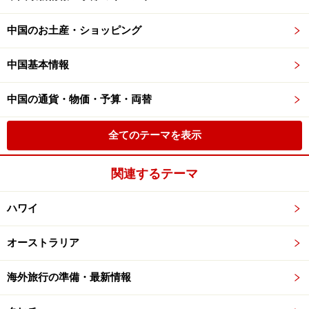
中国のお土産・ショッピング
中国基本情報
中国の通貨・物価・予算・両替
全てのテーマを表示
関連するテーマ
ハワイ
オーストラリア
海外旅行の準備・最新情報