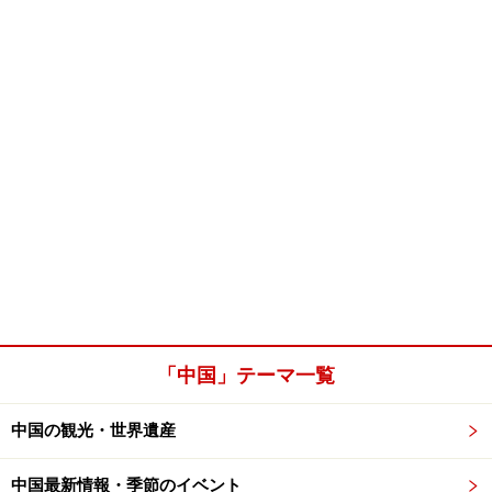
「中国」テーマ一覧
中国の観光・世界遺産
中国最新情報・季節のイベント