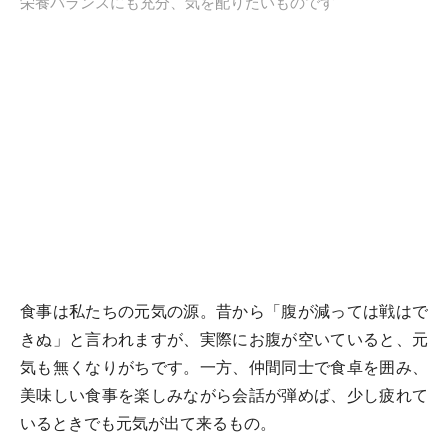
栄養バランスにも充分、気を配りたいものです
食事は私たちの元気の源。昔から「腹が減っては戦はで
きぬ」と言われますが、実際にお腹が空いていると、元
気も無くなりがちです。一方、仲間同士で食卓を囲み、
美味しい食事を楽しみながら会話が弾めば、少し疲れて
いるときでも元気が出て来るもの。