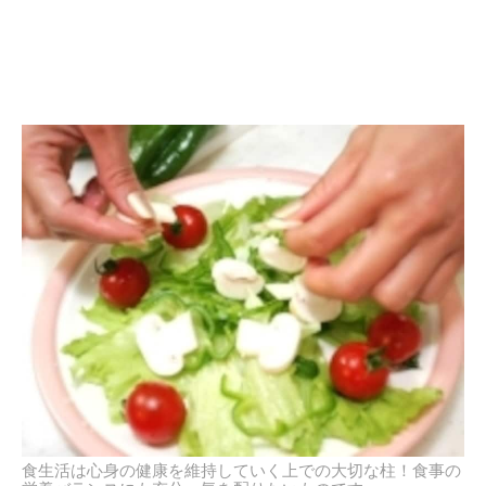
食生活は心身の健康を維持していく上での大切な柱！食事の