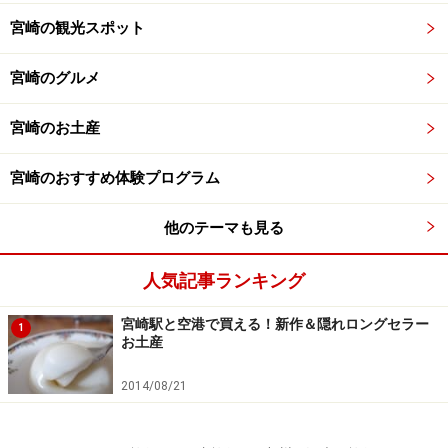
宮崎の観光スポット
宮崎のグルメ
宮崎のお土産
宮崎のおすすめ体験プログラム
他のテーマも見る
人気記事ランキング
宮崎駅と空港で買える！新作＆隠れロングセラー
1
お土産
2014/08/21