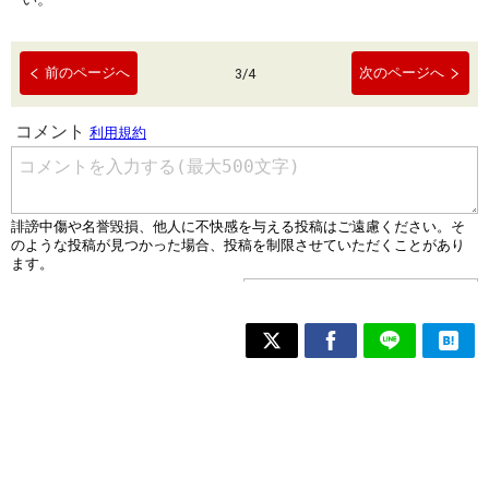
前のページへ
次のページへ
3
/
4