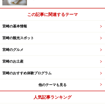
この記事に関連するテーマ
宮崎の基本情報
宮崎の観光スポット
宮崎のグルメ
宮崎のお土産
宮崎のおすすめ体験プログラム
他のテーマも見る
人気記事ランキング