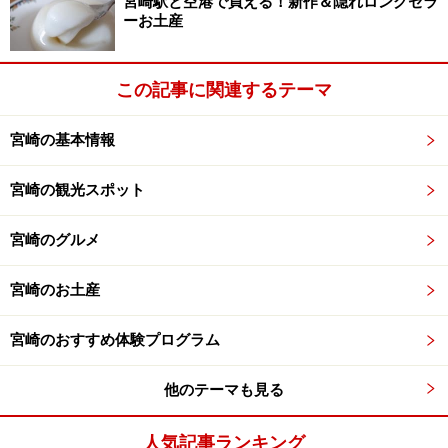
宮崎駅と空港で買える！新作＆隠れロングセラ
ーお土産
この記事に関連するテーマ
宮崎の基本情報
宮崎の観光スポット
宮崎のグルメ
宮崎のお土産
宮崎のおすすめ体験プログラム
他のテーマも見る
人気記事ランキング