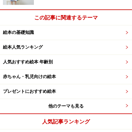
この記事に関連するテーマ
絵本の基礎知識
絵本人気ランキング
人気おすすめ絵本 年齢別
赤ちゃん・乳児向けの絵本
プレゼントにおすすめ絵本
他のテーマも見る
人気記事ランキング