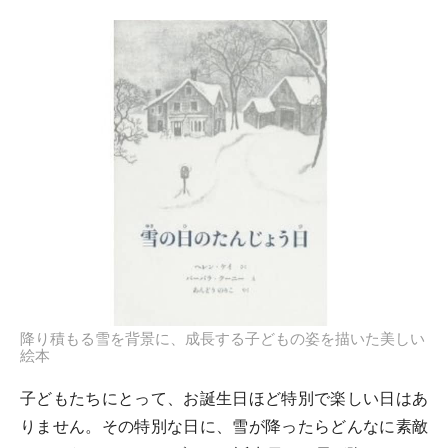
降り積もる雪を背景に、成長する子どもの姿を描いた美しい
絵本
子どもたちにとって、お誕生日ほど特別で楽しい日はあ
りません。その特別な日に、雪が降ったらどんなに素敵