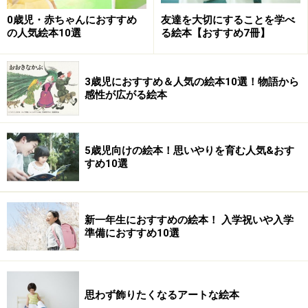
Amazonで絵本をチェック！
0歳児・赤ちゃんにおすすめ
友達を大切にすることを学べ
の人気絵本10選
る絵本【おすすめ7冊】
楽天市場で絵本をチェック！
3歳児におすすめ＆人気の絵本10選！物語から
感性が広がる絵本
5歳児向けの絵本！思いやりを育む人気&おす
すめ10選
新一年生におすすめの絵本！ 入学祝いや入学
準備におすすめ10選
思わず飾りたくなるアートな絵本