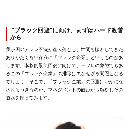
“ブラック回避”に向け、まずはハード改善
から
我が国のデフレ不況が産み落とし、世間を賑わしてきた
ありがたくない存在に「ブラック企業」というものがあ
ります。本格的景気回復に向けて、デフレの象徴でもあ
るこの「ブラック企業」の排除は欠かせざる問題となる
でしょう。そこで、「ブラック企業」の回避はいかにな
されるべきなのか、マネジメントの観点から解析しその
道筋を探ってみます。