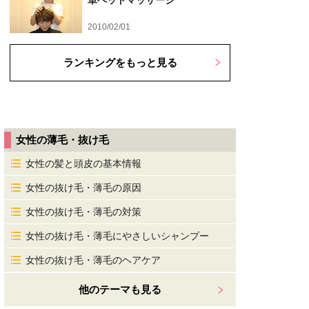
単ヘッドマッサージ
2010/02/01
ランキングをもっと見る
女性の薄毛・抜け毛
女性の髪と頭皮の基本情報
女性の抜け毛・薄毛の原因
女性の抜け毛・薄毛の対策
女性の抜け毛・薄毛にやさしいシャンプー
女性の抜け毛・薄毛のヘアケア
他のテーマも見る