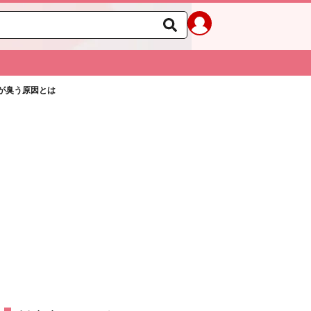
皮が臭う原因とは