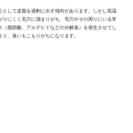
うとして皮脂を過剰に出す傾向があります。しかし気温
がりにくく毛穴に溜まりがち、毛穴やその周りにいる常
ス（脂肪酸、アルデヒドなどの分解臭）を発生させてし
より、臭いもこもりがちになります。