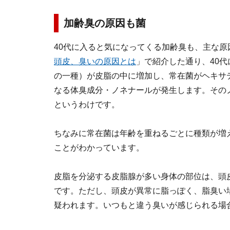
加齢臭の原因も菌
40代に入ると気になってくる加齢臭も、主な
頭皮、臭いの原因とは
」で紹介した通り、40
の一種）が皮脂の中に増加し、常在菌がヘキサ
なる体臭成分・ノネナールが発生します。その
というわけです。
ちなみに常在菌は年齢を重ねるごとに種類が増
ことがわかっています。
皮脂を分泌する皮脂腺が多い身体の部位は、頭
です。ただし、頭皮が異常に脂っぽく、脂臭い
疑われます。いつもと違う臭いが感じられる場