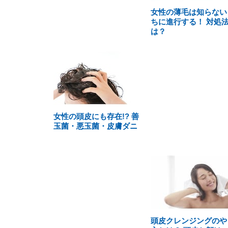
女性の薄毛は知らない
ちに進行する！ 対処
は？
女性の頭皮にも存在!? 善
玉菌・悪玉菌・皮膚ダニ
頭皮クレンジングのや