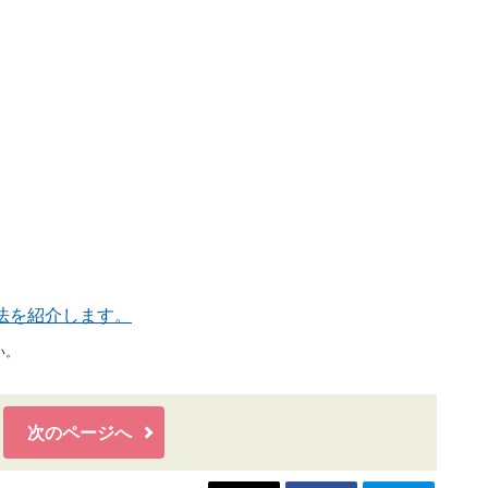
法を紹介します。
い。
次のページへ