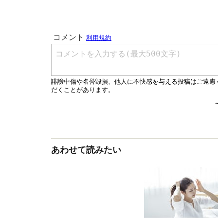
あわせて読みたい