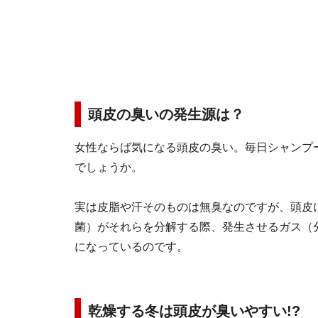
頭皮の臭いの発生源は？
女性ならば気になる頭皮の臭い。毎日シャンプ
でしょうか。
実は皮脂や汗そのものは無臭なのですが、頭皮
菌）がそれらを分解する際、発生させるガス（
になっているのです。
乾燥する冬は頭皮が臭いやすい!?