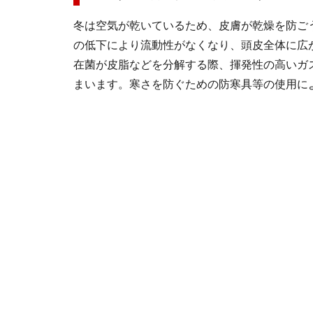
冬は空気が乾いているため、皮膚が乾燥を防ご
の低下により流動性がなくなり、頭皮全体に広
在菌が皮脂などを分解する際、揮発性の高いガ
まいます。寒さを防ぐための防寒具等の使用に