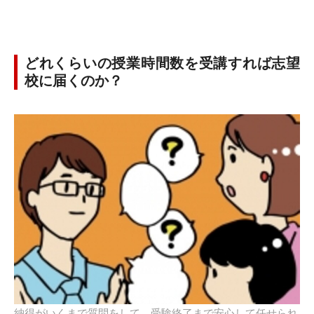
どれくらいの授業時間数を受講すれば志望
校に届くのか？
納得がいくまで質問をして、受験終了まで安心して任せられ