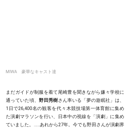
MIWA 豪華なキャスト達
まだガイドが制服を着て尾崎豊を聞きながら嫌々学校に
通っていた頃、
野田秀樹
さん率いる「夢の遊眠社」は、
1日で26,400名の観客を代々木競技場第一体育館に集め
た演劇マラソンを行い、日本中の視線を「演劇」に集め
ていました。……あれから27年。今でも野田さんが演劇界