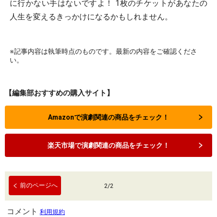
に行かない手はないですよ！ 1枚のチケットがあなたの
人生を変えるきっかけになるかもしれません。
※記事内容は執筆時点のものです。最新の内容をご確認くださ
い。
【編集部おすすめの購入サイト】
Amazonで演劇関連の商品をチェック！
楽天市場で演劇関連の商品をチェック！
前のページへ
2
/
2