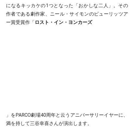
になるキッカケの1つとなった「おかしな二人」。その
作者である劇作家、ニール・サイモンのピューリッツア
ー賞受賞作「
ロスト・イン・ヨンカーズ
」をPARCO劇場40周年と云うアニバーサリーイヤーに、
満を持して三谷幸喜さんが演出します。