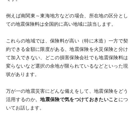
例えば南関東～東海地方などの場合、所在地の区分とし
ての地震保険料は全国的に高い地域に該当します。
これらの地域では、保険料が高い（特に木造）一方で契
約できる金額に限度がある、地震保険を火災保険と分け
て加入できない、どこの損害保険会社でも地震保険料は
変らないなど選択の余地が限られているなどといった現
状があります。
万が一の地震災害にどんな備えをして、地震保険をどう
活用するのか。
地震保険で気をつけておきたいこと
につ
いてお話します。