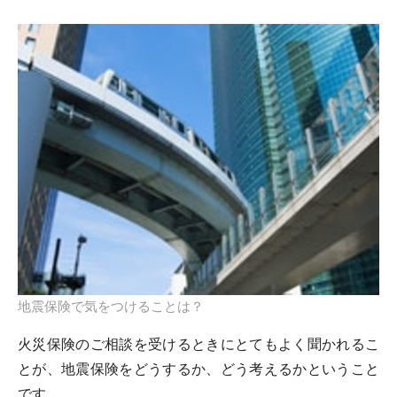
地震保険で気をつけることは？
火災保険のご相談を受けるときにとてもよく聞かれるこ
とが、地震保険をどうするか、どう考えるかということ
です。