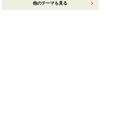
他のテーマも見る