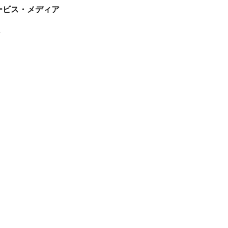
tサービス・メディア
ス