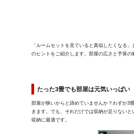
「ルームセットを見ていると真似したくなる」
のヒントをご紹介します。部屋の広さと予算の
たった3畳でも部屋は元気いっぱい
部屋が狭いからと諦めていませんか？わずか3
きます。でも、それだけでは収納が足りないと
収納に最適です。