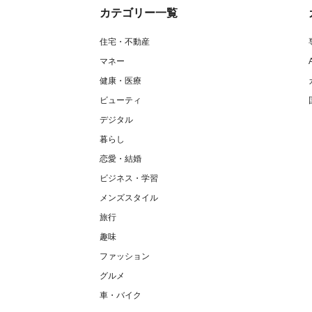
カテゴリー一覧
住宅・不動産
マネー
健康・医療
ビューティ
デジタル
暮らし
恋愛・結婚
ビジネス・学習
メンズスタイル
旅行
趣味
ファッション
グルメ
車・バイク