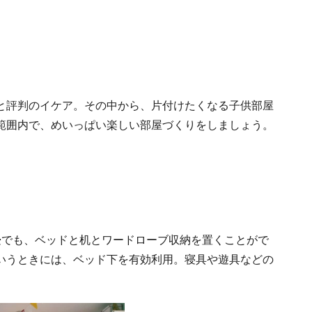
と評判のイケア。その中から、片付けたくなる子供部屋
範囲内で、めいっぱい楽しい部屋づくりをしましょう。
畳でも、ベッドと机とワードローブ収納を置くことがで
いうときには、ベッド下を有効利用。寝具や遊具などの