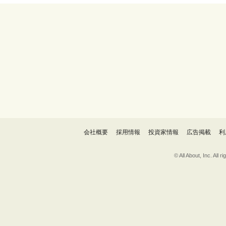
会社概要
採用情報
投資家情報
広告掲載
利
© All About, 