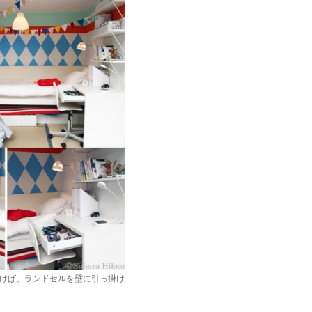
けば、ランドセルを壁に引っ掛け