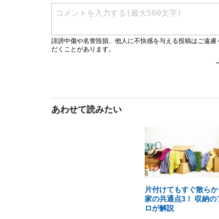
あわせて読みたい
片付けてもすぐ散らか
家の共通点3！ 収納の
ロが解説