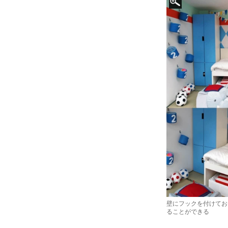
壁にフックを付けてお
ることができる