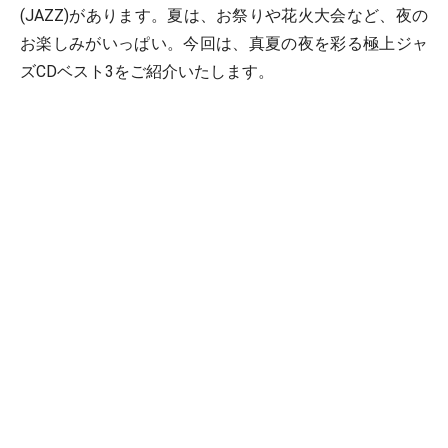
(JAZZ)があります。夏は、お祭りや花火大会など、夜の
お楽しみがいっぱい。今回は、真夏の夜を彩る極上ジャ
ズCDベスト3をご紹介いたします。