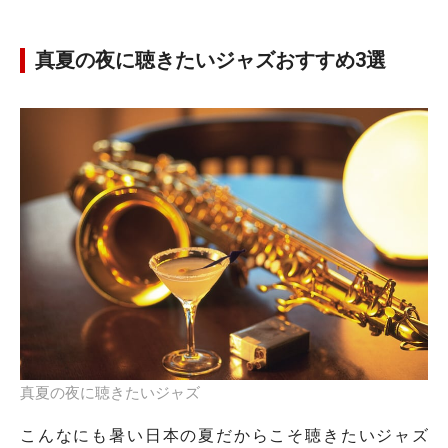
真夏の夜に聴きたいジャズおすすめ3選
真夏の夜に聴きたいジャズ
こんなにも暑い日本の夏だからこそ聴きたいジャズ