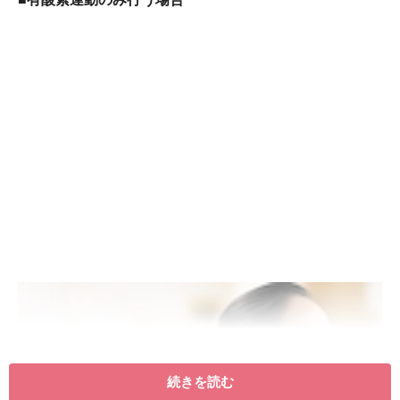
続きを読む