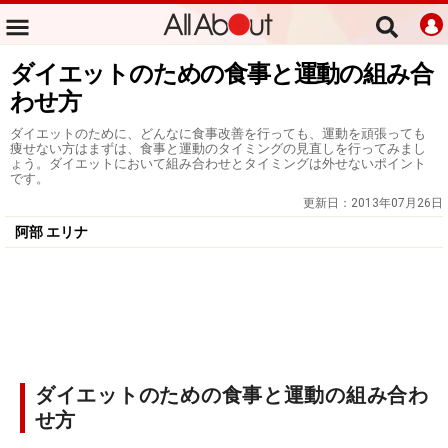
ダイエットのための食事と運動の組み合
わせ方
ダイエットのために、どんなに食事改善を行っても、運動を頑張っても
痩せない方はまずは、食事と運動のタイミングの見直しを行ってみまし
ょう。ダイエットにおいて組み合わせとタイミングは外せないポイント
です。
更新日：
2013年07月26日
阿部 エリナ
ダイエットのための食事と運動の組み合わ
せ方