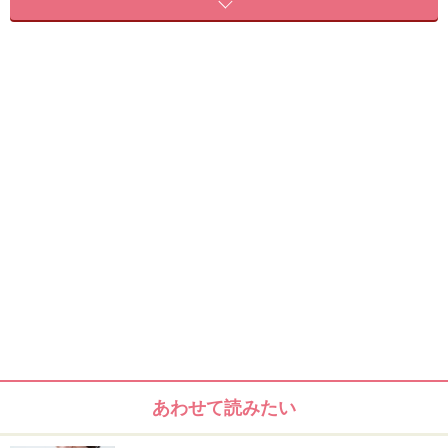
あわせて読みたい