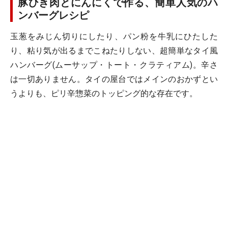
豚ひき肉とにんにくで作る、簡単人気のハ
ンバーグレシピ
玉葱をみじん切りにしたり、パン粉を牛乳にひたした
り、粘り気が出るまでこねたりしない、超簡単なタイ風
ハンバーグ(ムーサップ・トート・クラティアム)。辛さ
は一切ありません。タイの屋台ではメインのおかずとい
うよりも、ピリ辛惣菜のトッピング的な存在です。