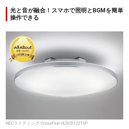
光と音が融合！スマホで照明とBGMを簡単
操作できる
NECライティング CrossFeel HLDCD1221SP