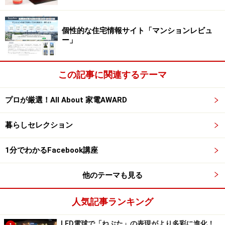
個性的な住宅情報サイト「マンションレビュ
ー」
※記事内容は執筆時点のものです。最新の内容をご確認くださ
い。
この記事に関連するテーマ
プロが厳選！All About 家電AWARD
暮らしセレクション
1分でわかるFacebook講座
他のテーマも見る
人気記事ランキング
LED電球で「ねぶた」の表現がより多彩に進化！