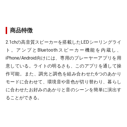
商品特徴
2.1chの高音質スピーカーを搭載したLEDシーリングライ
ト。アンプとBluetoothスピーカー機能を内蔵し、
iPhone/Android向けには、専用のプレーヤーアプリを用
意している。ライトの明るさも、このアプリを通して操
作可能。また、調光と調色を組み合わせた6つのあかり
モードに合わせて、環境音や音色が切り替わり、暮らし
に合わせたお好みのあかりと音のシーンを簡単に演出す
ることができる。