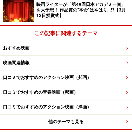
映画ライターが「第49回日本アカデミー賞」
を大予想！ 作品賞の“本命”はやはり…!?【3月
13日授賞式】
この記事に関連するテーマ
おすすめ映画
映画関連情報
口コミでおすすめのアクション映画（邦画）
口コミでおすすめの青春映画（邦画）
口コミでおすすめのアクション映画（洋画）
他のテーマも見る