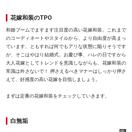
花嫁和装のTPO
和婚ブームでますます注目度の高い花嫁和装。これまで
のコーディネートやスタイルから、より自由度が高まっ
ています。ともすれば何でもアリな状態に陥りそうです
が、そこはやはり結婚式。お慶び事、ハレの日ですから
大人花嫁としてトレンドを意識しながらも、花嫁和装の
常識は外さないで！ 押さえるべきマナーはしっかり押さ
えて、好感度の高い花嫁を目指しましょう。
まずは定番の花嫁和装をチェックしていきます。
白無垢