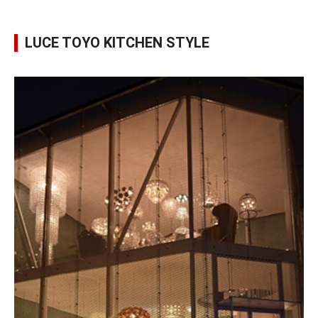
LUCE TOYO KITCHEN STYLE