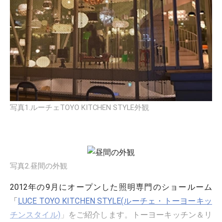
写真1.ルーチェTOYO KITCHEN STYLE外観
写真2.昼間の外観
2012年の9月にオープンした照明専門のショールーム
「
LUCE TOYO KITCHEN STYLE(ルーチェ・トーヨーキッ
チンスタイル)
」をご紹介します。トーヨーキッチン＆リ