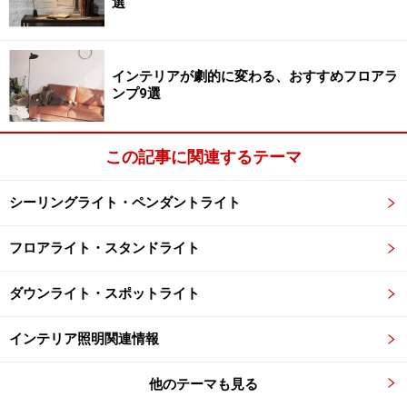
選
インテリアが劇的に変わる、おすすめフロアラ
ンプ9選
この記事に関連するテーマ
シーリングライト・ペンダントライト
フロアライト・スタンドライト
ダウンライト・スポットライト
インテリア照明関連情報
他のテーマも見る