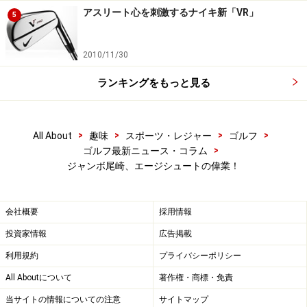
アスリート心を刺激するナイキ新「VR」
5
2010/11/30
ランキングをもっと見る
>
>
>
>
All About
趣味
スポーツ・レジャー
ゴルフ
>
ゴルフ最新ニュース・コラム
ジャンボ尾崎、エージシュートの偉業！
会社概要
採用情報
投資家情報
広告掲載
利用規約
プライバシーポリシー
All Aboutについて
著作権・商標・免責
当サイトの情報についての注意
サイトマップ