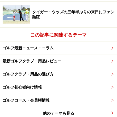
タイガー・ウッズの三年半ぶりの来日にファン
熱狂
この記事に関連するテーマ
ゴルフ最新ニュース・コラム
最新ゴルフクラブ・用品レビュー
ゴルフクラブ・用品の選び方
ゴルフ初心者向け情報
ゴルフコース・会員権情報
他のテーマも見る