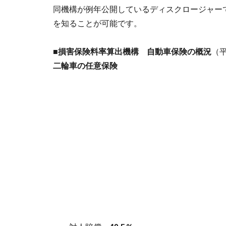
同機構が例年公開しているディスクロージャー
を知ることが可能です。
■損害保険料率算出機構 自動車保険の概況
（
二輪車の任意保険