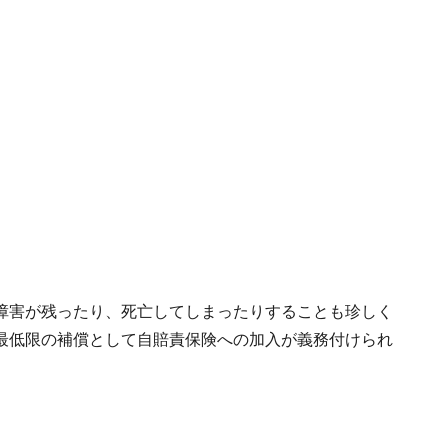
障害が残ったり、死亡してしまったりすることも珍しく
最低限の補償として自賠責保険への加入が義務付けられ