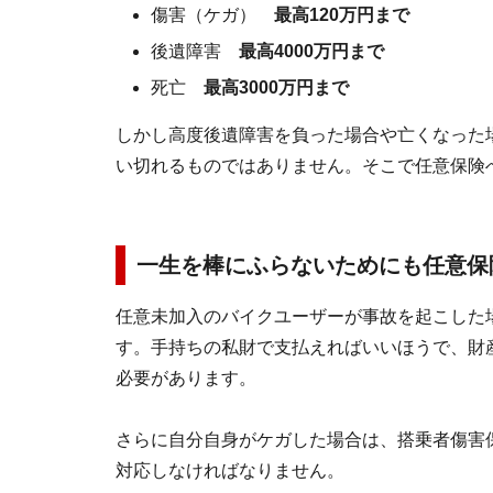
傷害（ケガ）
最高120万円まで
後遺障害
最高4000万円まで
死亡
最高3000万円まで
しかし高度後遺障害を負った場合や亡くなった
い切れるものではありません。そこで任意保険
一生を棒にふらないためにも任意保
任意未加入のバイクユーザーが事故を起こした
す。手持ちの私財で支払えればいいほうで、財
必要があります。
さらに自分自身がケガした場合は、搭乗者傷害
対応しなければなりません。