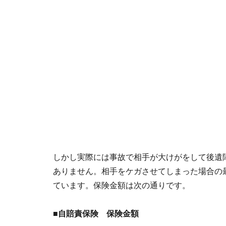
しかし実際には事故で相手が大けがをして後遺
ありません。相手をケガさせてしまった場合の
ています。保険金額は次の通りです。
■自賠責保険 保険金額