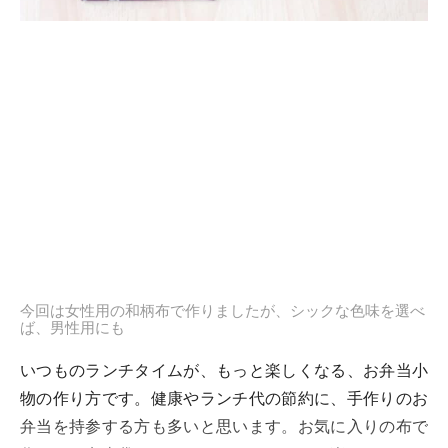
今回は女性用の和柄布で作りましたが、シックな色味を選べ
ば、男性用にも
いつものランチタイムが、もっと楽しくなる、お弁当小
物の作り方です。健康やランチ代の節約に、手作りのお
弁当を持参する方も多いと思います。お気に入りの布で