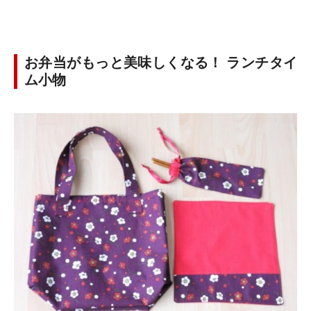
お弁当がもっと美味しくなる！ ランチタイ
ム小物