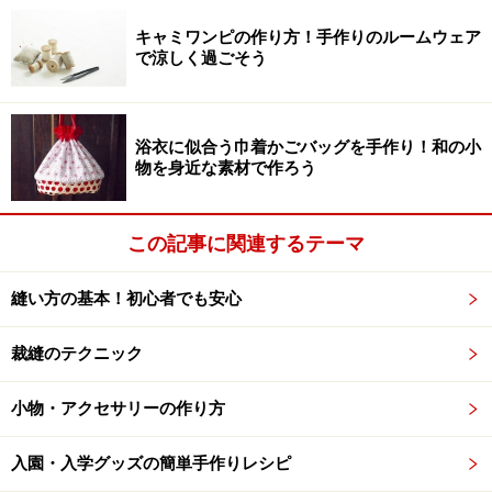
キャミワンピの作り方！手作りのルームウェア
で涼しく過ごそう
浴衣に似合う巾着かごバッグを手作り！和の小
物を身近な素材で作ろう
この記事に関連するテーマ
縫い方の基本！初心者でも安心
裁縫のテクニック
小物・アクセサリーの作り方
入園・入学グッズの簡単手作りレシピ