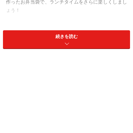
作ったお弁当袋で、ランチタイムをさらに楽しくしまし
ょう！
続きを読む
準備するもの