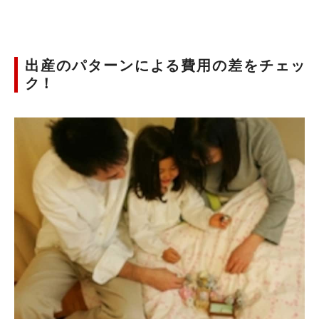
出産のパターンによる費用の差をチェッ
ク！