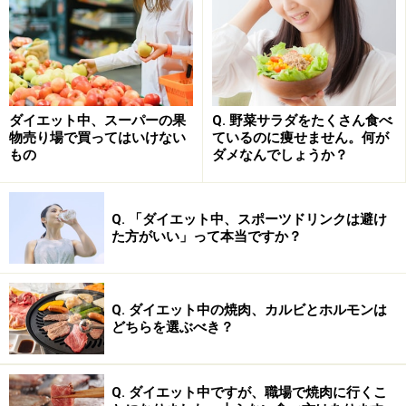
ダイエット中、スーパーの果
Q. 野菜サラダをたくさん食べ
物売り場で買ってはいけない
ているのに痩せません。何が
もの
ダメなんでしょうか？
Q. 「ダイエット中、スポーツドリンクは避け
た方がいい」って本当ですか？
Q. ダイエット中の焼肉、カルビとホルモンは
どちらを選ぶべき？
Q. ダイエット中ですが、職場で焼肉に行くこ