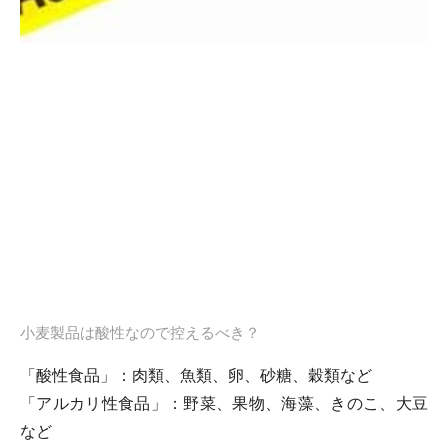
小麦製品は酸性なので控えるべき？
「酸性食品」：肉類、魚類、卵、砂糖、穀類など
「アルカリ性食品」：野菜、果物、海藻、きのこ、大豆
など