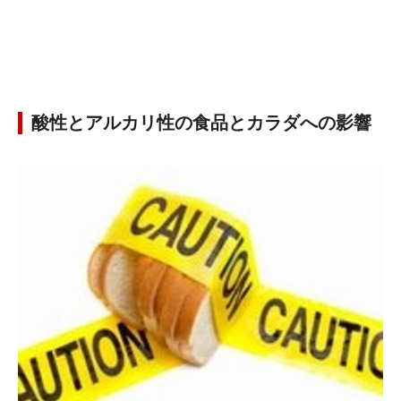
酸性とアルカリ性の食品とカラダへの影響