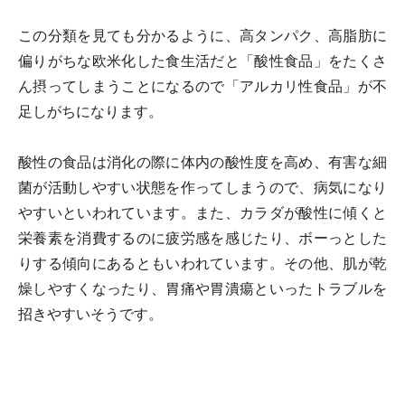
この分類を見ても分かるように、高タンパク、高脂肪に
偏りがちな欧米化した食生活だと「酸性食品」をたくさ
ん摂ってしまうことになるので「アルカリ性食品」が不
足しがちになります。
酸性の食品は消化の際に体内の酸性度を高め、有害な細
菌が活動しやすい状態を作ってしまうので、病気になり
やすいといわれています。また、カラダが酸性に傾くと
栄養素を消費するのに疲労感を感じたり、ボーっとした
りする傾向にあるともいわれています。その他、肌が乾
燥しやすくなったり、胃痛や胃潰瘍といったトラブルを
招きやすいそうです。