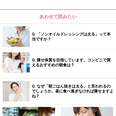
あわせて読みたい
Q. 「ノンオイルドレッシングは太る」って本
当ですか？
Q. 痩せ体質を目指しています。コンビニで買
えるおすすめの朝食は？
Q. なぜ「朝ごはん抜きは太る」と言われるの
でしょうか。昼に食べ過ぎなければ痩せますよ
ね？