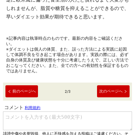
しれませんが、脂質や糖質を抑えることができるので、
早いダイエット効果が期待できると思います。
※記事内容は執筆時点のものです。最新の内容をご確認くださ
い。
※ダイエットは個人の体質、また、誤った方法による実践に起因
して体調不良を引き起こす場合があります。実践の際には、必ず
自身の体質及び健康状態を十分に考慮したうえで、正しい方法で
おこなってください。また、全ての方への有効性を保証するもの
ではありません。
前のページへ
次のページへ
2
/
3