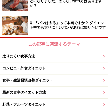
とになりました。太らない食べ方はあります
か？
Q. 「パンは太る」って本当ですか？ ダイエッ
ト中でも太りにくいパンがあれば知りたいです
この記事に関連するテーマ
太りにくい食事方法
コンビニ・外食ダイエット
食事・生活習慣改善ダイエット
最新の食事ダイエット方法
野菜・フルーツダイエット