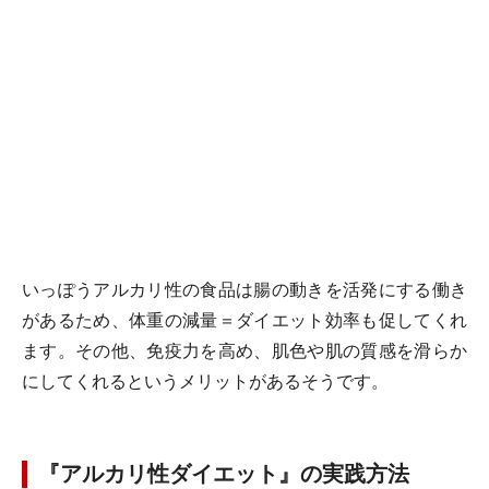
いっぽうアルカリ性の食品は腸の動きを活発にする働き
があるため、体重の減量＝ダイエット効率も促してくれ
ます。その他、免疫力を高め、肌色や肌の質感を滑らか
にしてくれるというメリットがあるそうです。
『アルカリ性ダイエット』の実践方法