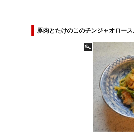
豚肉とたけのこのチンジャオロース