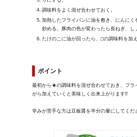
調味料をよく混ぜ合わせておく。
加熱したフライパンに油を敷き、にんにく
炒める。豚肉の色が変わったら長ねぎ、し
たけのこに油が回ったら、□の調味料を加
ポイント
最初から★の調味料を混ぜ合わせておき、フラ
がら加えていくと美味しく出来上がります!!
辛みが苦手な方は豆板醤を半分の量にしてくだ