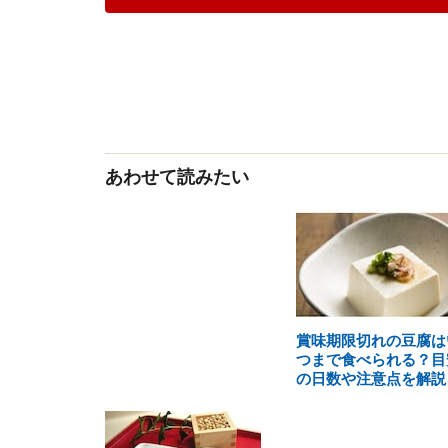
あわせて読みたい
賞味期限切れの豆腐は
つまで食べられる？目
の日数や注意点を解説