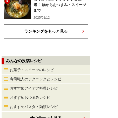
5
選！ 鍋からおつまみ・スイーツ
まで
2025/01/12
ランキングをもっと見る
みんなの投稿レシピ
お菓子・スイーツのレシピ
寿司職人のテクニックとレシピ
おすすめアイデア料理レシピ
おすすめおつまみレシピ
おすすめパスタ・麺類レシピ
他のテーマも見る