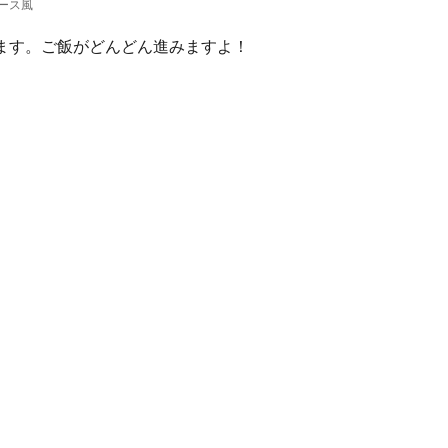
ース風
ます。ご飯がどんどん進みますよ！