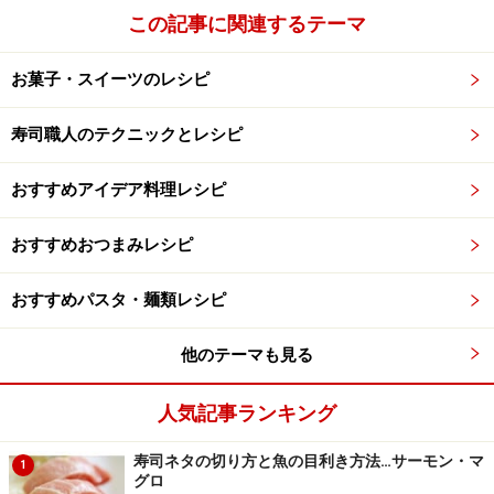
この記事に関連するテーマ
お菓子・スイーツのレシピ
寿司職人のテクニックとレシピ
おすすめアイデア料理レシピ
おすすめおつまみレシピ
おすすめパスタ・麺類レシピ
他のテーマも見る
人気記事ランキング
寿司ネタの切り方と魚の目利き方法…サーモン・マ
1
グロ