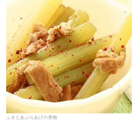
ふきとあぶらあげの煮物