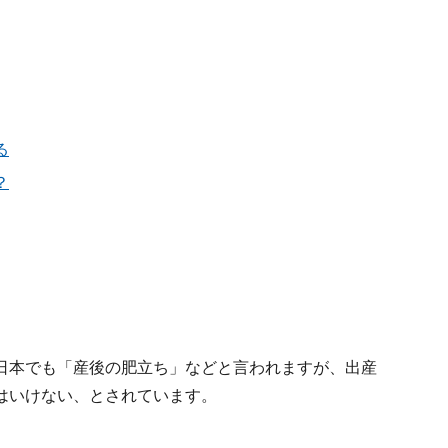
る
？
日本でも「産後の肥立ち」などと言われますが、出産
はいけない、とされています。