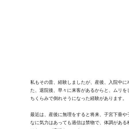
私もその昔、経験しましたが、産後、入院中に
た、退院後、早々に来客があるからと、ムリを
ちくらみで倒れそうになった経験があります。
最近は、産後に無理をすると将来、子宮下垂や
なに気力はあっても過信は禁物で、体調がある