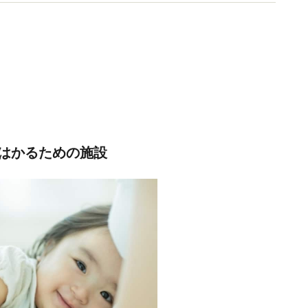
はかるための施設