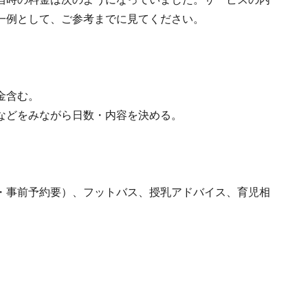
一例として、ご参考までに見てください。
金含む。
などをみながら日数・内容を決める。
・事前予約要）、フットバス、授乳アドバイス、育児相