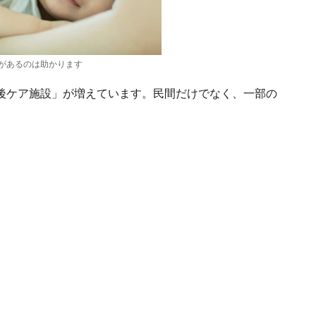
があるのは助かります
後ケア施設」が増えています。民間だけでなく、一部の