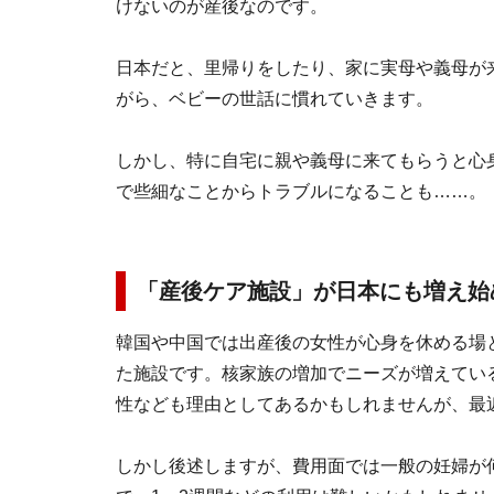
けないのが産後なのです。
日本だと、里帰りをしたり、家に実母や義母が
がら、ベビーの世話に慣れていきます。
しかし、特に自宅に親や義母に来てもらうと心
で些細なことからトラブルになることも……。
「産後ケア施設」が日本にも増え始
韓国や中国では出産後の女性が心身を休める場
た施設です。核家族の増加でニーズが増えてい
性なども理由としてあるかもしれませんが、最
しかし後述しますが、費用面では一般の妊婦が