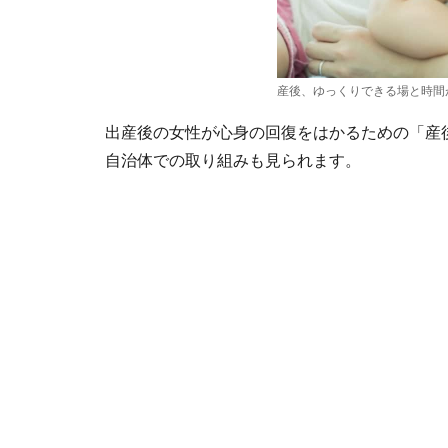
産後、ゆっくりできる場と時間
出産後の女性が心身の回復をはかるための「産
自治体での取り組みも見られます。