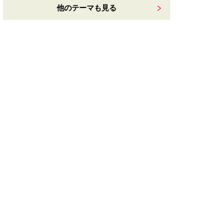
他のテーマも見る