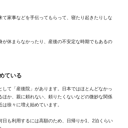
来て家事などを手伝ってもらって、寝たり起きたりしな
身が休まらなかったり、産後の不安定な時期でもあるの
めている
として「産後院」があります。日本ではほとんどなかっ
るほか、親に頼れない、頼りたくないなどの微妙な関係
近は徐々に増え始めています。
何日も利用するには高額のため、日帰りか1、2泊くらい