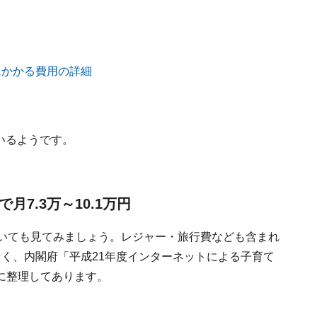
いるようです。
7.3万～10.1万円
ついても見てみましょう。レジャー・旅行費なども含まれ
く、内閣府「平成21年度インターネットによる子育て
に整理してあります。