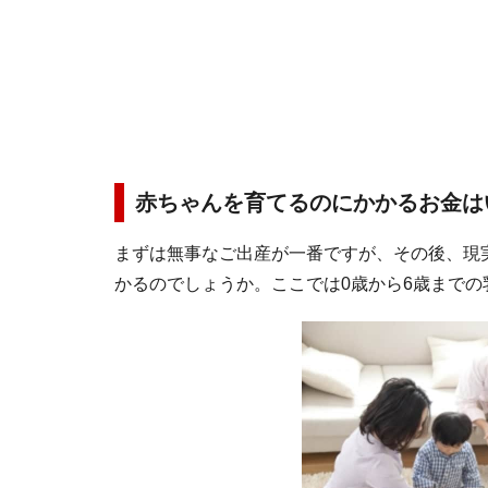
赤ちゃんを育てるのにかかるお金は
まずは無事なご出産が一番ですが、その後、現
かるのでしょうか。ここでは0歳から6歳まで