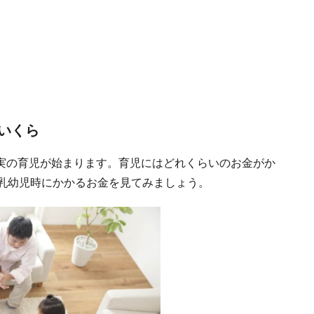
いくら
実の育児が始まります。育児にはどれくらいのお金がか
の乳幼児時にかかるお金を見てみましょう。