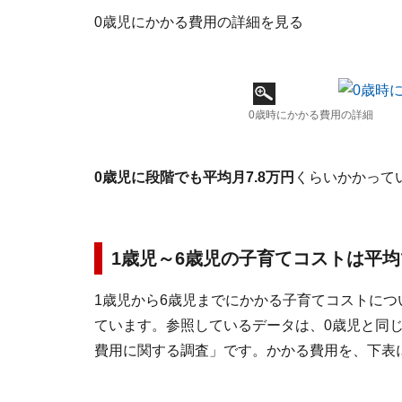
0歳児にかかる費用の詳細を見る
0歳時にかかる費用の詳細
0歳児に段階でも平均月7.8万円
くらいかかって
1歳児～6歳児の子育てコストは平均で月
1歳児から6歳児までにかかる子育てコストに
ています。参照しているデータは、0歳児と同じ
費用に関する調査」です。かかる費用を、下表