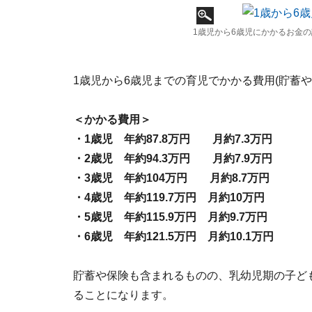
1歳児から6歳児にかかるお金
1歳児から6歳児までの育児でかかる費用(貯蓄
＜かかる費用＞
・1歳児 年約87.8万円 月約7.3万円
・2歳児 年約94.3万円 月約7.9万円
・3歳児 年約104万円 月約8.7万円
・4歳児 年約119.7万円 月約10万円
・5歳児 年約115.9万円 月約9.7万円
・6歳児 年約121.5万円 月約10.1万円
貯蓄や保険も含まれるものの、乳幼児期の子どもに
ることになります。