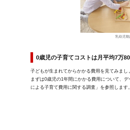
乳幼児期は意外に
0歳児の子育てコストは月平均7万80
子どもが生まれてからかかる費用を見てみまし
まずは0歳児の1年間にかかる費用について、デ
による子育て費用に関する調査」を参照します