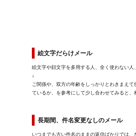
絵文字だらけメール
絵文字や顔文字を多用する人、全く使わない人
↓
ご関係や、双方の年齢をしっかりとわきまえて
ているか、を参考にして少し合わせてみると、
長期間、件名変更なしのメール
いつまでも古い件名のままの返信ばかりでは、