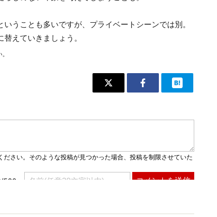
ということも多いですが、プライベートシーンでは別。
に替えていきましょう。
い。