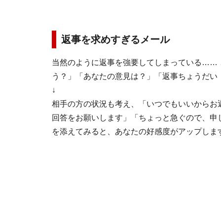
返事を求めすぎるメール
当然のように返事を強要してしまっている…… 
う？」「あなたの意見は？」「返事ちょうだい
↓
相手の方の状況も考え、「いつでもいいからお
回答をお願いします」「ちょっと急ぐので、申
を添えてみると、あなたの好感度がアップしま