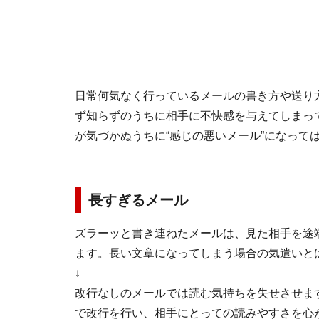
日常何気なく行っているメールの書き方や送り
ず知らずのうちに相手に不快感を与えてしまっ
が気づかぬうちに“感じの悪いメール”になって
長すぎるメール
ズラーッと書き連ねたメールは、見た相手を途
ます。長い文章になってしまう場合の気遣いと
↓
改行なしのメールでは読む気持ちを失せさせます
で改行を行い、相手にとっての読みやすさを心