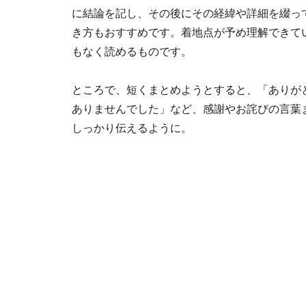
に結論を記し、その後にその経緯や詳細を綴っ
き方もおすすめです。着地点が予め理解できて
もなく読めるものです。
ところで、短くまとめようとすると、「ありが
ありませんでした」など、感謝やお詫びの言葉
しっかり伝えるように。