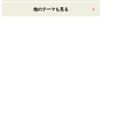
他のテーマも見る