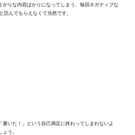
よがりな内容ばかりになってしまう、毎回ネガティブな
んと読んでもらえなくて当然です。
「書いた！」という自己満足に終わってしまわないよ
しょう。