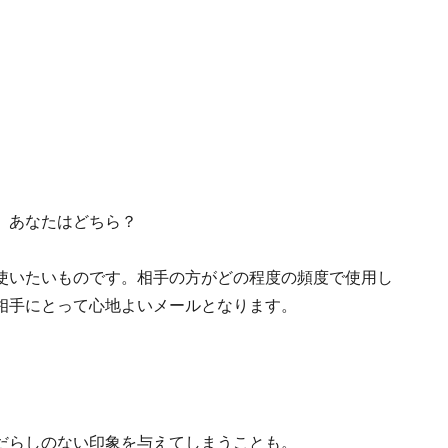
、あなたはどちら？
使いたいものです。相手の方がどの程度の頻度で使用し
相手にとって心地よいメールとなります。
だらしのない印象を与えてしまうことも。