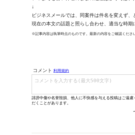
↓
ビジネスメールでは、同案件は件名を変えず、
現在の本文の話題と照らし合わせ、適当な時期
※記事内容は執筆時点のものです。最新の内容をご確認くださ