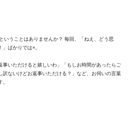
ということはありませんか？ 毎回、「ねえ、どう思
！」ばかりでは×。
返事いただけると嬉しいわ」「もしお時間があったらご
し訳ないけどお返事いただける？」など、お伺いの言葉
す。