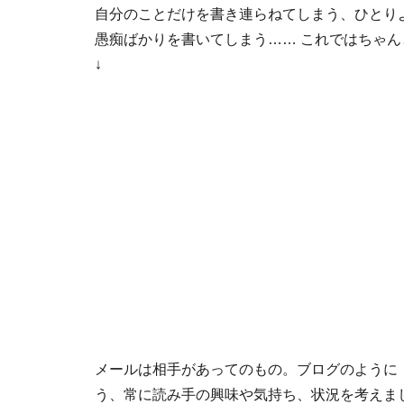
自分のことだけを書き連らねてしまう、ひとり
愚痴ばかりを書いてしまう…… これではちゃ
↓
メールは相手があってのもの。ブログのように
う、常に読み手の興味や気持ち、状況を考えま