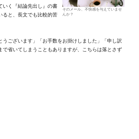
ていく『結論先出し』の書
そのメール、不快感を与えていませ
いると、長文でも比較的苦
んか？
とうございます」「お手数をお掛けしました」「申し訳
まで省いてしまうこともありますが、こちらは落とさず