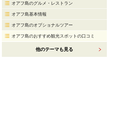
オアフ島のグルメ・レストラン
オアフ島基本情報
オアフ島のオプショナルツアー
オアフ島のおすすめ観光スポットの口コミ
他のテーマも見る