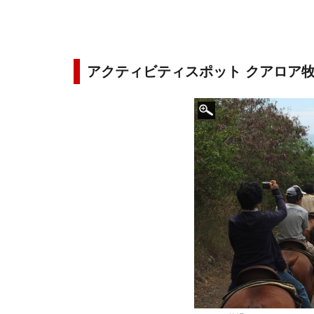
アクティビティスポット クアロア