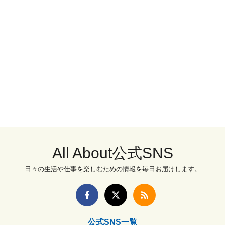
All About公式SNS
日々の生活や仕事を楽しむための情報を毎日お届けします。
公式SNS一覧