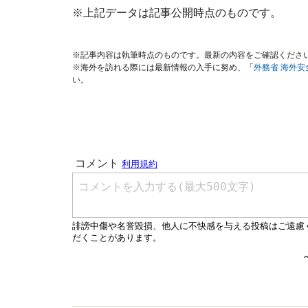
※上記データは記事公開時点のものです。
※記事内容は執筆時点のものです。最新の内容をご確認くださ
※海外を訪れる際には最新情報の入手に努め、「
外務省 海外
い。