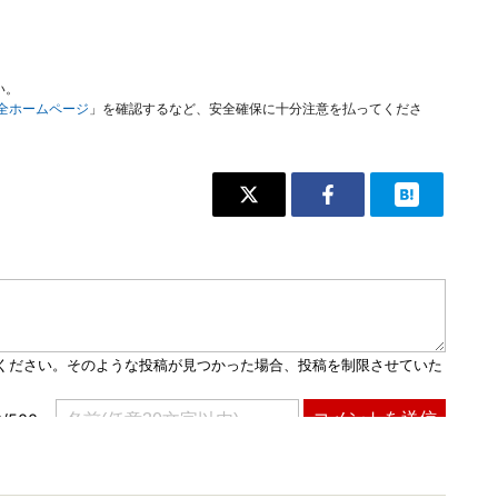
い。
安全ホームページ
」を確認するなど、安全確保に十分注意を払ってくださ