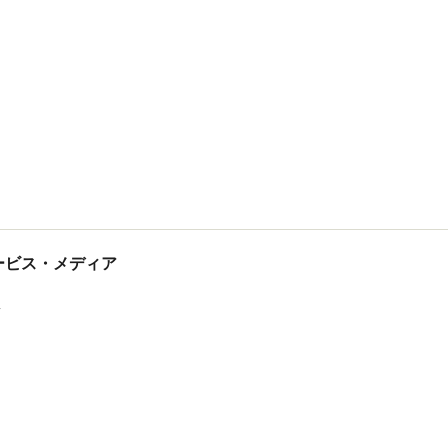
tサービス・メディア
ス