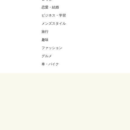
恋愛・結婚
ビジネス・学習
メンズスタイル
旅行
趣味
ファッション
グルメ
車・バイク