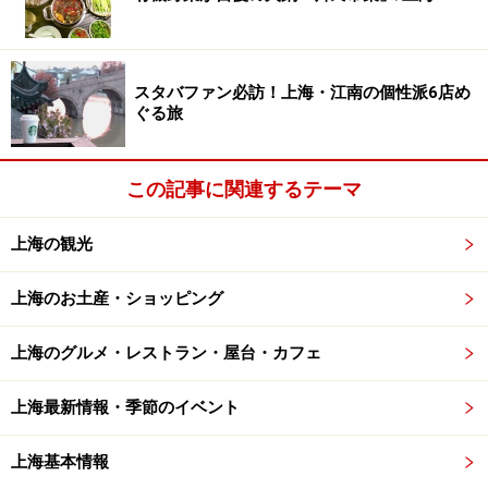
スタバファン必訪！上海・江南の個性派6店め
ぐる旅
この記事に関連するテーマ
上海の観光
上海のお土産・ショッピング
上海のグルメ・レストラン・屋台・カフェ
上海最新情報・季節のイベント
上海基本情報