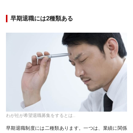
早期退職には2種類ある
わが社が希望退職募集をするとは…
早期退職制度には二種類あります。一つは、業績に関係