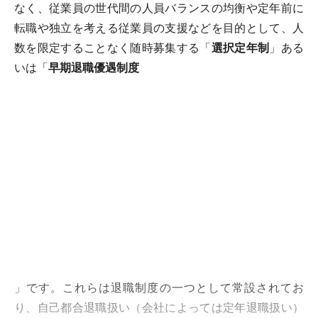
なく、従業員の世代間の人員バランスの均衡や定年前に
転職や独立を考える従業員の支援などを目的として、人
数を限定することなく随時募集する「
選択定年制
」ある
いは「
早期退職優遇制度
」です。これらは退職制度の一つとして常設されてお
り、自己都合退職扱い（会社によっては定年退職扱い）