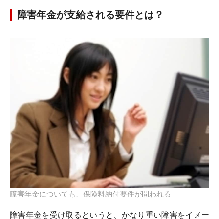
障害年金が支給される要件とは？
障害年金についても、保険料納付要件が問われる
障害年金を受け取るというと、かなり重い障害をイメー