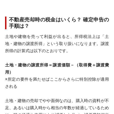
不動産売却時の税金はいくら？ 確定申告の
手順は？
土地や建物を売って利益が出ると、所得税法上は「土
地・建物の譲渡所得」という取り扱いになります。譲渡
所得の計算式は以下のとおりです。
土地・建物の譲渡所得＝譲渡価額－（取得費＋譲渡費
用）
※所定の要件を満たせばここからさらに特別控除が適用
される
土地・建物の売却でやや面倒なのは、購入時の資料が不
足、あるいは購入時から相当の年数が経過しているため