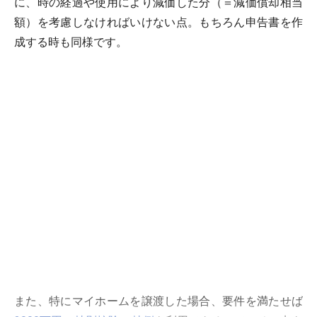
に、時の経過や使用により減価した分（＝減価償却相当
額）を考慮しなければいけない点。もちろん申告書を作
成する時も同様です。
また、特にマイホームを譲渡した場合、要件を満たせば