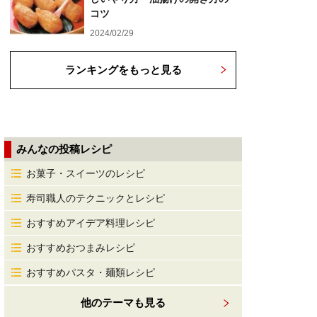
コツ
2024/02/29
ランキングをもっと見る
みんなの投稿レシピ
お菓子・スイーツのレシピ
寿司職人のテクニックとレシピ
おすすめアイデア料理レシピ
おすすめおつまみレシピ
おすすめパスタ・麺類レシピ
他のテーマも見る