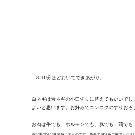
10分ほどおいてできあがり。
白ネギは青ネギの小口切りに替えてもいいでし
よいと思います。お好みでニンニクのすりおろ
お肉は牛でも、ホルモンでも、豚でも、鶏でも
※記事内容は執筆時点のものです。最新の内容をご確認くださ