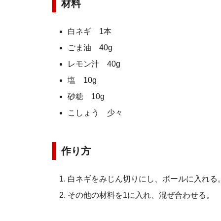
材料
白ネギ 1本
ごま油 40g
レモン汁 40g
塩 10g
砂糖 10g
こしょう 少々
作り方
白ネギをみじん切りにし、ボールに入れる
その他の材料を1に入れ、混ぜ合わせる。