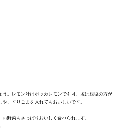
ょう。レモン汁はポッカレモンでも可。塩は粗塩の方が
しや、すりごまを入れてもおいしいです。
、お野菜もさっぱりおいしく食べられます。
い。