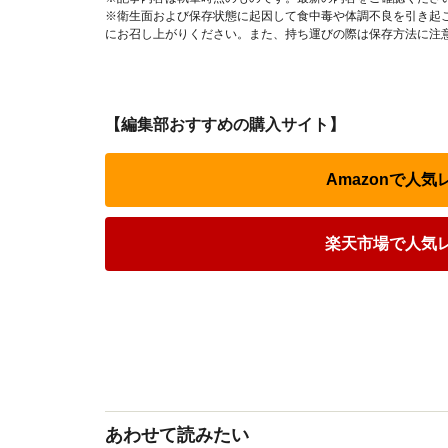
※衛生面および保存状態に起因して食中毒や体調不良を引き起
にお召し上がりください。また、持ち運びの際は保存方法に注
【編集部おすすめの購入サイト】
Amazonで人
楽天市場で人気
あわせて読みたい