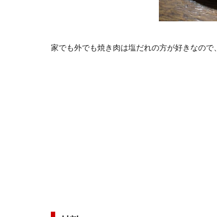
家でも外でも焼き肉は塩だれの方が好きなので