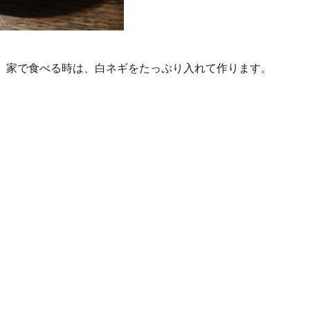
、家で食べる時は、白ネギをたっぷり入れて作ります。