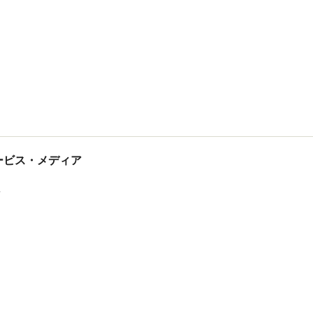
tサービス・メディア
ス