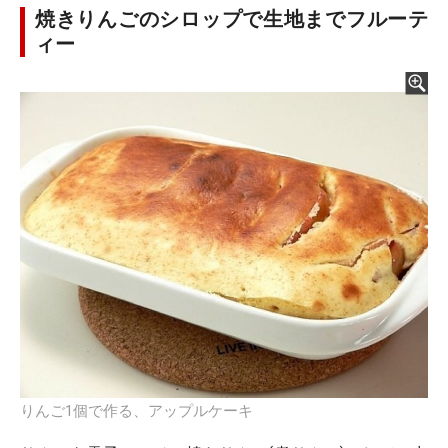
焼きりんごのシロップで生地までフルーテ
ィー
りんご1個で作る、アップルケーキ