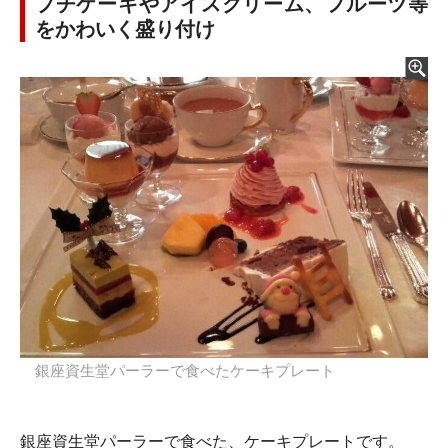
プチケーキやアイスクリーム、フルーツ等
をかわいく盛り付け
銀座資生堂パーラーで食べたケーキプレート
銀座資生堂パーラーで食べた、ケーキプレートです。