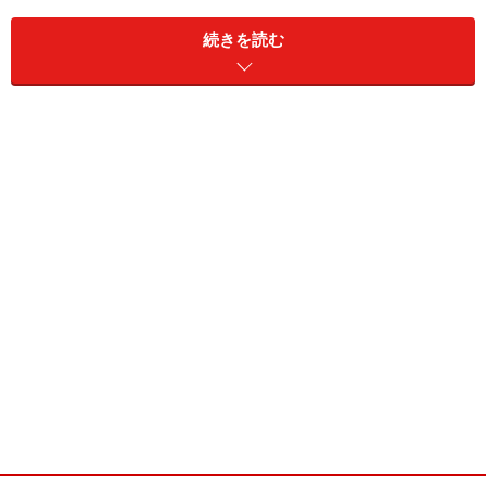
続きを読む