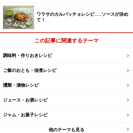
ワラサのカルパッチョレシピ……ソースが決め
て！
この記事に関連するテーマ
調味料・作りおきレシピ
ご飯のおとも・佃煮レシピ
燻製・漬物レシピ
ジュース・お酒レシピ
ジャム・お菓子レシピ
他のテーマも見る