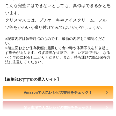
こんな完璧にはできないとしても、真似はできるかと思
います。
クリスマスには、プチケーキやアイスクリーム、フルー
ツ等をかわいく盛り付けてみてはいかがでしょうか。
※記事内容は執筆時点のものです。最新の内容をご確認くださ
い。
※衛生面および保存状態に起因して食中毒や体調不良を引き起こ
す場合があります。必ず清潔な状態で、正しい方法で行い、なる
べく早めにお召し上がりください。また、持ち運びの際は保存方
法に注意してください。
【編集部おすすめの購入サイト】
Amazonで人気レシピの書籍をチェック！
楽天市場で人気レシピの書籍をチェック！