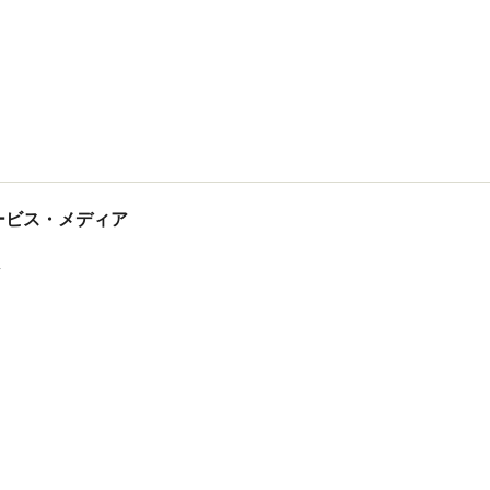
tサービス・メディア
ス