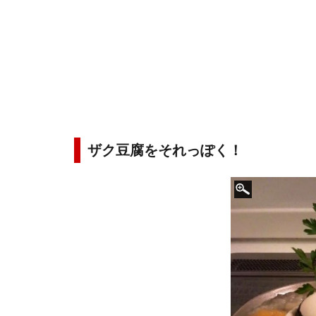
ザク豆腐をそれっぽく！