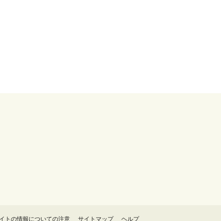
イトの情報についての注意
サイトマップ
ヘルプ