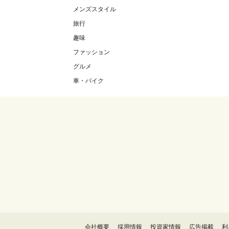
メンズスタイル
旅行
趣味
ファッション
グルメ
車・バイク
会社概要
採用情報
投資家情報
広告掲載
利