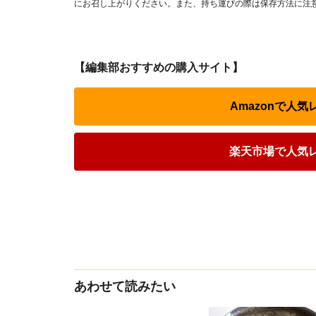
にお召し上がりください。また、持ち運びの際は保存方法に注
【編集部おすすめの購入サイト】
Amazonで人
楽天市場で人気
あわせて読みたい