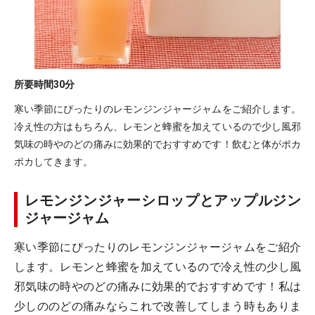
所要時間
30分
寒い季節にぴったりのレモンジンジャージャムをご紹介します。
冷え性の方はもちろん、レモンと蜂蜜を加えているので少し風邪
気味の時やのどの痛みに効果的でおすすめです！飲むと体がポカ
ポカしてきます。
レモンジンジャーシロップとアップルジン
ジャージャム
寒い季節にぴったりのレモンジンジャージャムをご紹介
します。レモンと蜂蜜を加えているので冷え性の少し風
邪気味の時やのどの痛みに効果的でおすすめです！私は
少しののどの痛みならこれで改善してしまう時もありま