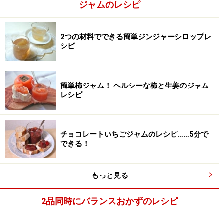
ジャムのレシピ
2つの材料でできる簡単ジンジャーシロップレ
シピ
簡単柿ジャム！ ヘルシーな柿と生姜のジャム
レシピ
チョコレートいちごジャムのレシピ……5分で
できる！
もっと見る
2品同時にバランスおかずのレシピ