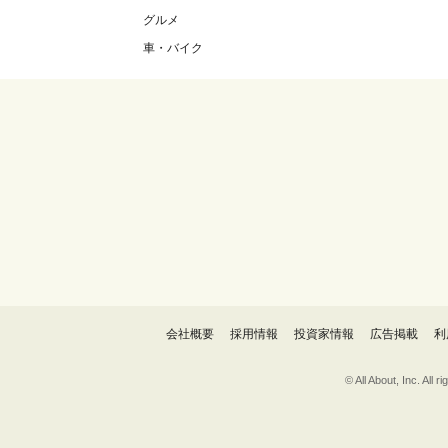
グルメ
車・バイク
会社概要
採用情報
投資家情報
広告掲載
利
© All About, 