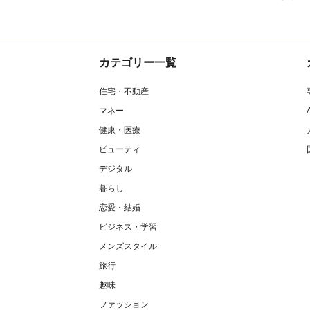
カテゴリー一覧
住宅・不動産
マネー
健康・医療
ビューティ
デジタル
暮らし
恋愛・結婚
ビジネス・学習
メンズスタイル
旅行
趣味
ファッション