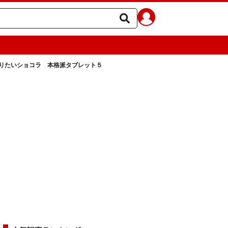
りたいショコラ 本格派タブレット５