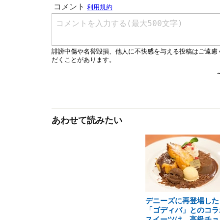
あわせて読みたい
デニーズに再登場した
「ゴディバ」とのコラ
スイーツは、高級チョ