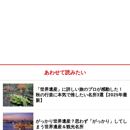
あわせて読みたい
「世界遺産」に詳しい旅のプロが感動した！
秋の行楽に本気で推したい名所3選【2025年最
新】
がっかり世界遺産？思わず「がっかり」してし
まう世界遺産＆観光名所