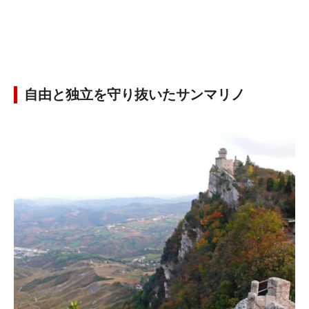
自由と独立を守り抜いたサンマリノ