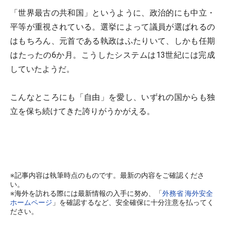
「世界最古の共和国」というように、政治的にも中立・
平等が重視されている。選挙によって議員が選ばれるの
はもちろん、元首である執政はふたりいて、しかも任期
はたったの6か月。こうしたシステムは13世紀には完成
していたようだ。
こんなところにも「自由」を愛し、いずれの国からも独
立を保ち続けてきた誇りがうかがえる。
※記事内容は執筆時点のものです。最新の内容をご確認くださ
い。
※海外を訪れる際には最新情報の入手に努め、「
外務省 海外安全
ホームページ
」を確認するなど、安全確保に十分注意を払ってく
ださい。