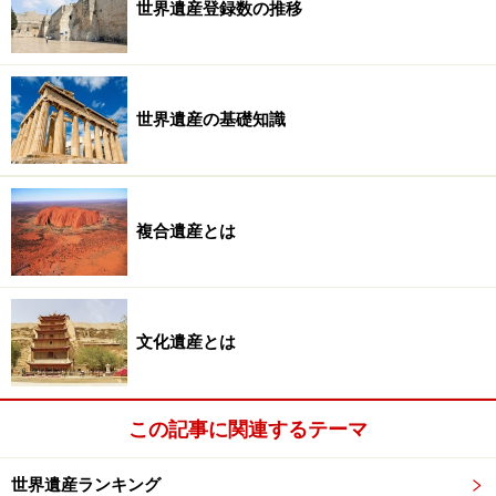
世界遺産登録数の推移
世界遺産の基礎知識
複合遺産とは
文化遺産とは
この記事に関連するテーマ
世界遺産ランキング