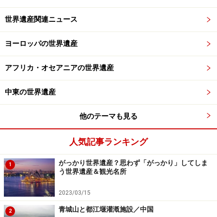
世界遺産関連ニュース
ヨーロッパの世界遺産
アフリカ・オセアニアの世界遺産
中東の世界遺産
他のテーマも見る
人気記事ランキング
がっかり世界遺産？思わず「がっかり」してしま
1
う世界遺産＆観光名所
2023/03/15
青城山と都江堰灌漑施設／中国
2