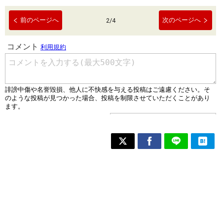
前のページへ
次のページへ
2
/
4