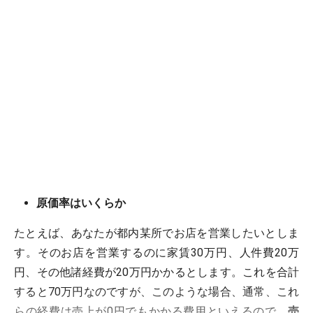
原価率はいくらか
たとえば、あなたが都内某所でお店を営業したいとしま
す。そのお店を営業するのに家賃30万円、人件費20万
円、その他諸経費が20万円かかるとします。これを合計
すると70万円なのですが、このような場合、通常、これ
らの経費は売上が0円でもかかる費用といえるので、
売