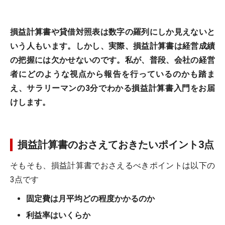
損益計算書や貸借対照表は数字の羅列にしか見えないと
いう人もいます。しかし、実際、損益計算書は経営成績
の把握には欠かせないのです。私が、普段、会社の経営
者にどのような視点から報告を行っているのかも踏ま
え、サラリーマンの3分でわかる損益計算書入門をお届
けします。
損益計算書のおさえておきたいポイント3点
そもそも、損益計算書でおさえるべきポイントは以下の
3点です
固定費は月平均どの程度かかるのか
利益率はいくらか