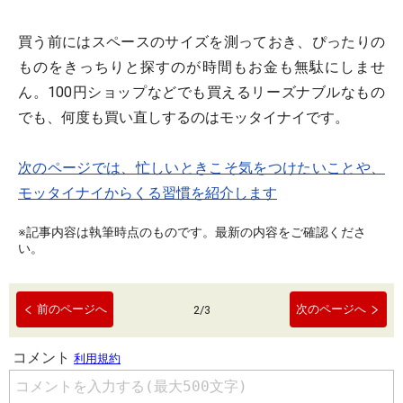
買う前にはスペースのサイズを測っておき、ぴったりの
ものをきっちりと探すのが時間もお金も無駄にしませ
ん。100円ショップなどでも買えるリーズナブルなもの
でも、何度も買い直しするのはモッタイナイです。
次のページでは、忙しいときこそ気をつけたいことや、
モッタイナイからくる習慣を紹介します
※記事内容は執筆時点のものです。最新の内容をご確認くださ
い。
前のページへ
次のページへ
2
/
3