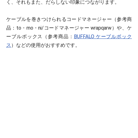
く、それもまた、だらしない印象につながります。
ケーブルを巻きつけられるコードマネージャー（参考商
品：to・mo・ni/コードマネージャー wrapqarw）や、ケ
ーブルボックス（参考商品：
BUFFALO ケーブルボック
ス
）などの使用がおすすめです。