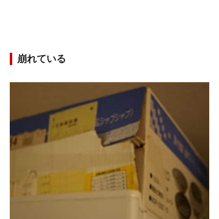
崩れている