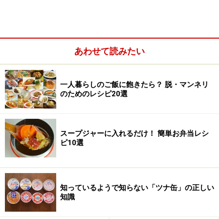
あわせて読みたい
一人暮らしのご飯に飽きたら？ 脱・マンネリ
のためのレシピ20選
スープジャーに入れるだけ！ 簡単お弁当レシ
ピ10選
知っているようで知らない「ツナ缶」の正しい
知識