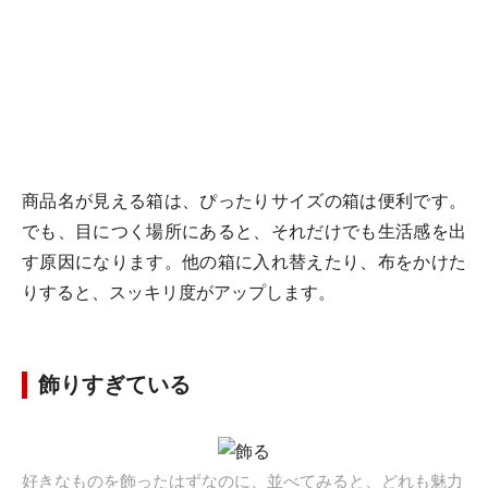
商品名が見える箱は、ぴったりサイズの箱は便利です。
でも、目につく場所にあると、それだけでも生活感を出
す原因になります。他の箱に入れ替えたり、布をかけた
りすると、スッキリ度がアップします。
飾りすぎている
好きなものを飾ったはずなのに、並べてみると、どれも魅力