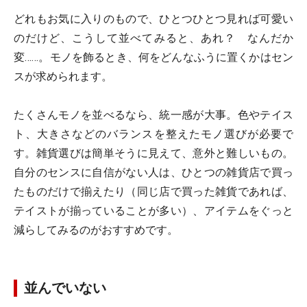
どれもお気に入りのもので、ひとつひとつ見れば可愛い
のだけど、こうして並べてみると、あれ？ なんだか
変……。モノを飾るとき、何をどんなふうに置くかはセン
スが求められます。
たくさんモノを並べるなら、統一感が大事。色やテイス
ト、大きさなどのバランスを整えたモノ選びが必要で
す。雑貨選びは簡単そうに見えて、意外と難しいもの。
自分のセンスに自信がない人は、ひとつの雑貨店で買っ
たものだけで揃えたり（同じ店で買った雑貨であれば、
テイストが揃っていることが多い）、アイテムをぐっと
減らしてみるのがおすすめです。
並んでいない