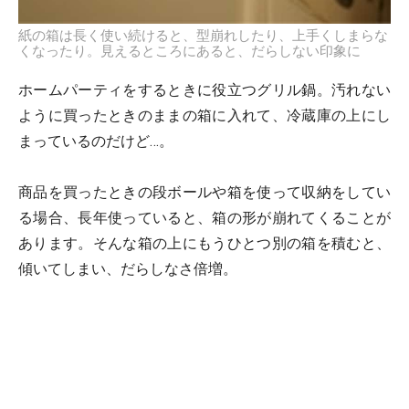
紙の箱は長く使い続けると、型崩れしたり、上手くしまらな
くなったり。見えるところにあると、だらしない印象に
ホームパーティをするときに役立つグリル鍋。汚れない
ように買ったときのままの箱に入れて、冷蔵庫の上にし
まっているのだけど…。
商品を買ったときの段ボールや箱を使って収納をしてい
る場合、長年使っていると、箱の形が崩れてくることが
あります。そんな箱の上にもうひとつ別の箱を積むと、
傾いてしまい、だらしなさ倍増。