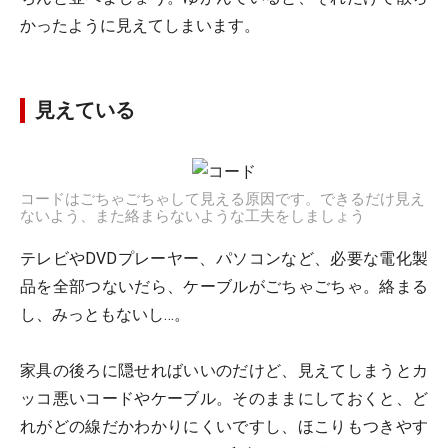
かったように見えてしまいます。
見えている
コードはごちゃごちゃして見える原因です。できるだけ見え
ないよう、また絡まらないような工夫をしましょう
テレビやDVDプレーヤー、パソコンなど、必要な電化製
品を全部つないだら、ケーブルがごちゃごちゃ。絡まる
し、みっともないし…。
家具の後ろに隠せればいいのだけど、見えてしまうとカ
ッコ悪いコードやケーブル。そのままにしておくと、ど
れがどの線だかわかりにくいですし、ほこりもつきやす