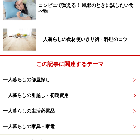
コンビニで買える！ 風邪のときに試したい食
べ物
一人暮らしの食材使いきり術・料理のコツ
この記事に関連するテーマ
一人暮らしの部屋探し
一人暮らしの引越し・初期費用
一人暮らしの生活必需品
一人暮らしの家具・家電