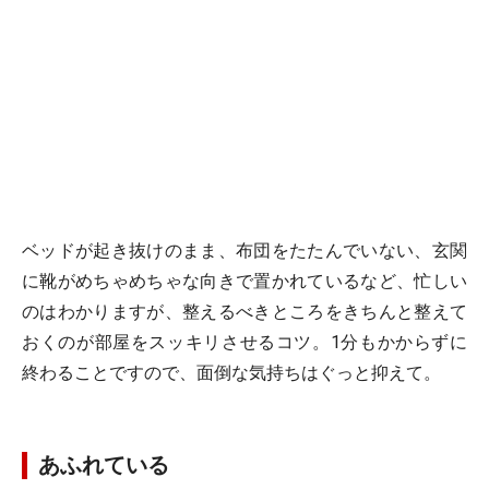
ベッドが起き抜けのまま、布団をたたんでいない、玄関
に靴がめちゃめちゃな向きで置かれているなど、忙しい
のはわかりますが、整えるべきところをきちんと整えて
おくのが部屋をスッキリさせるコツ。1分もかからずに
終わることですので、面倒な気持ちはぐっと抑えて。
あふれている