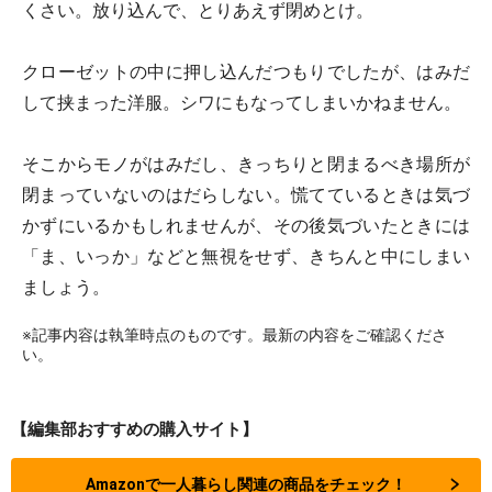
くさい。放り込んで、とりあえず閉めとけ。
クローゼットの中に押し込んだつもりでしたが、はみだ
して挟まった洋服。シワにもなってしまいかねません。
そこからモノがはみだし、きっちりと閉まるべき場所が
閉まっていないのはだらしない。慌てているときは気づ
かずにいるかもしれませんが、その後気づいたときには
「ま、いっか」などと無視をせず、きちんと中にしまい
ましょう。
※記事内容は執筆時点のものです。最新の内容をご確認くださ
い。
【編集部おすすめの購入サイト】
Amazonで一人暮らし関連の商品をチェック！