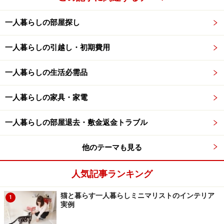
一人暮らしの部屋探し
一人暮らしの引越し・初期費用
一人暮らしの生活必需品
一人暮らしの家具・家電
一人暮らしの部屋退去・敷金返金トラブル
他のテーマも見る
人気記事ランキング
猫と暮らす一人暮らしミニマリストのインテリア
1
実例