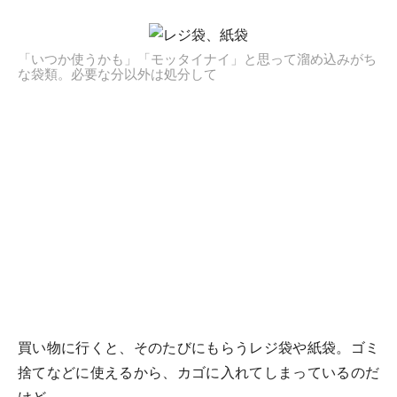
「いつか使うかも」「モッタイナイ」と思って溜め込みがち
な袋類。必要な分以外は処分して
買い物に行くと、そのたびにもらうレジ袋や紙袋。ゴミ
捨てなどに使えるから、カゴに入れてしまっているのだ