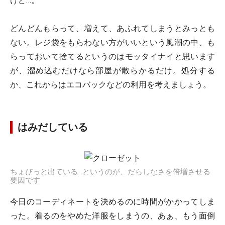
けど…。
どんどんもらって、増えて、あふれてしまうとみっとも
ない。レジ袋をもらわない方がいいという風潮の中、も
らっておいて捨てるというのはモッタイナイと思います
が、溜め込むだけなら部屋が散らかるだけ。処分する
か、これからはエコバックなどの利用を考えましょう。
はみだしている
ちょびっと出ている…というのが、だらしなさを倍増させる
要因です
今日のコーディネートを決めるのに時間がかかってしま
った。着るのをやめた洋服をしまうの、あぁ、もう面倒