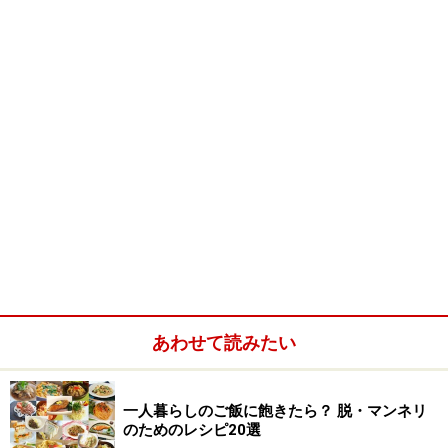
あわせて読みたい
一人暮らしのご飯に飽きたら？ 脱・マンネリ
のためのレシピ20選