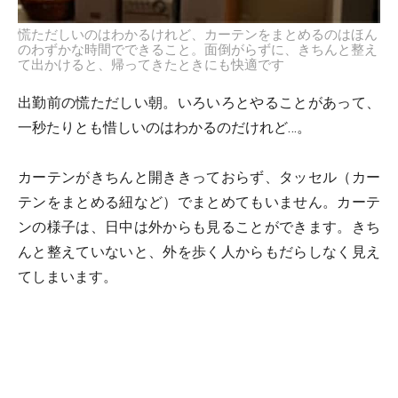
慌ただしいのはわかるけれど、カーテンをまとめるのはほん
のわずかな時間でできること。面倒がらずに、きちんと整え
て出かけると、帰ってきたときにも快適です
出勤前の慌ただしい朝。いろいろとやることがあって、
一秒たりとも惜しいのはわかるのだけれど…。
カーテンがきちんと開ききっておらず、タッセル（カー
テンをまとめる紐など）でまとめてもいません。カーテ
ンの様子は、日中は外からも見ることができます。きち
んと整えていないと、外を歩く人からもだらしなく見え
てしまいます。