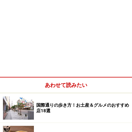
あわせて読みたい
国際通りの歩き方！お土産＆グルメのおすすめ
店18選