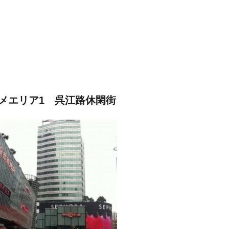
メエリア1 呉江路休閑街