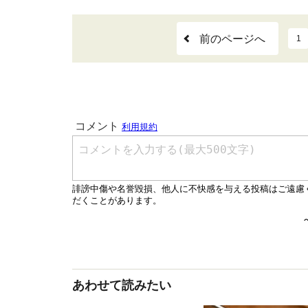
前のページへ
1
あわせて読みたい