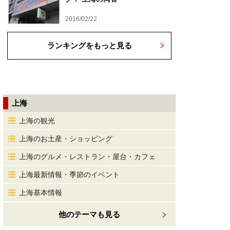
2016/02/22
ランキングをもっと見る
上海
上海の観光
上海のお土産・ショッピング
上海のグルメ・レストラン・屋台・カフェ
上海最新情報・季節のイベント
上海基本情報
他のテーマも見る