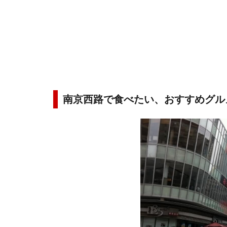
南京西路で食べたい、おすすめグル