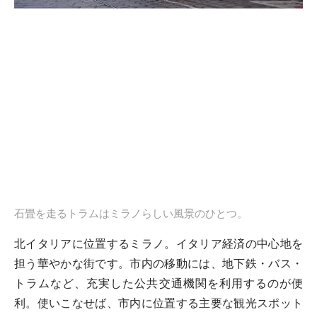
石畳を走るトラムはミラノらしい風景のひとつ。
北イタリアに位置するミラノ。イタリア経済の中心地を
担う華やかな街です。市内の移動には、地下鉄・バス・
トラムなど、充実した公共交通機関を利用するのが便
利。使いこなせば、市内に位置する主要な観光スポット