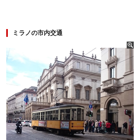
ミラノの市内交通