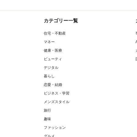
カテゴリー一覧
住宅・不動産
マネー
健康・医療
ビューティ
デジタル
暮らし
恋愛・結婚
ビジネス・学習
メンズスタイル
旅行
趣味
ファッション
グルメ