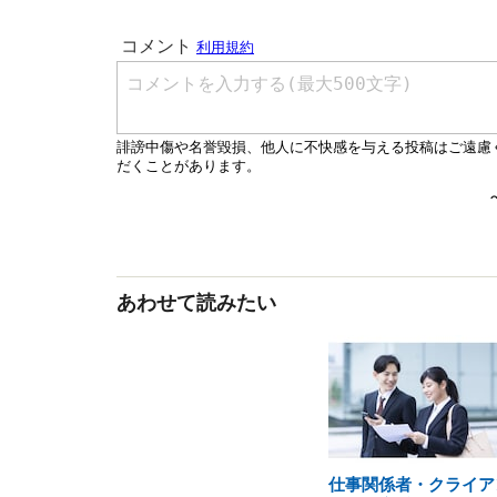
あわせて読みたい
仕事関係者・クライア