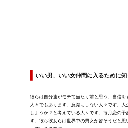
いい男、いい女仲間に入るために知
彼らは自分達がモテて当たり前と思う、自信を
人々でもあります。意識もしない人々です。人
しようか？と考えている人々です。毎月恋の予
す。彼ら彼女らは世界中の男女が皆そうだと思