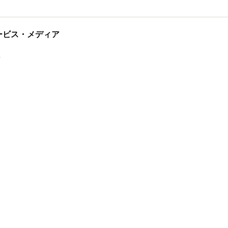
tサービス・メディア
ス