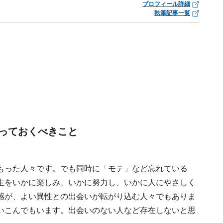
プロフィール詳細
執筆記事一覧
っておくべきこと
もった人々です。でも同時に「モテ」など忘れている
生をいかに楽しみ、いかに努力し、いかに人にやさしく
感が、よい異性との出会いが転がり込む人々でもありま
いこんでもいます。出会いのない人など存在しないと思