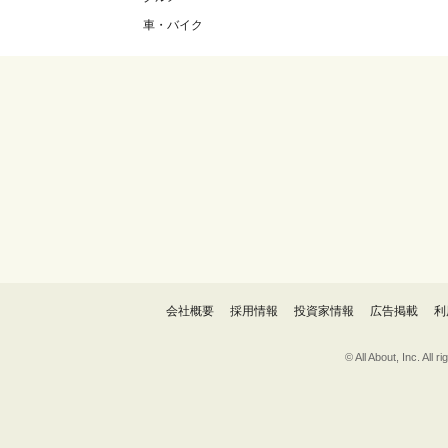
車・バイク
会社概要
採用情報
投資家情報
広告掲載
利
© All About, 