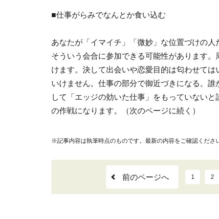
■仕事がらみでなんとか食い込む
あなたが「イマイチ」「微妙」な位置づけの人
そういう会合に参加できる可能性があります。周
けます。決して出会いや恋愛目的は匂わせては
いけません。仕事の部分で御近づきになる。誰
して「エッジの効いた仕事」をもっていないと
の作戦になります。（次のページに続く）
※記事内容は執筆時点のものです。最新の内容をご確認くださ
前のページへ
1
2