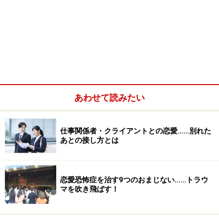
あわせて読みたい
仕事関係者・クライアントとの恋愛……別れた
あとの接し方とは
恋愛恐怖症を治す9つのおまじない……トラウ
マを吹き飛ばす！