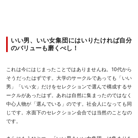
いい男、いい女集団にはいりたければ自分
のバリューも磨くべし！
これは今にはじまったことではありませんね。10代から
そうだったはずです。大学のサークルであっても「いい
男」「いい女」だけをセレクションで選んで構成するサ
ークルがあったはず。あれは自然に集まったのではなく
中心人物が「選んでいる」のです。社会人になっても同
じです。水面下のセレクション会合では当然のことなの
です。